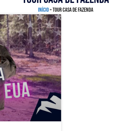
Início
»
Tour Casa De Fazenda