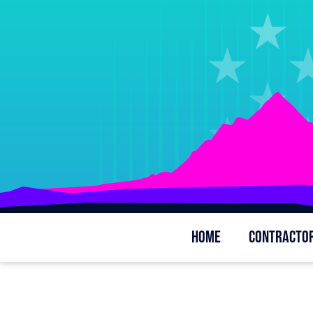
HOME
CONTRACTO